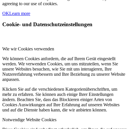
agreeing to our use of cookies.
OK
Learn more
Cookie- und Datenschutzeinstellungen
Wie wir Cookies verwenden
Wir können Cookies anfordern, die auf Ihrem Gerät eingestellt
werden. Wir verwenden Cookies, um uns mitzuteilen, wenn Sie
unsere Websites besuchen, wie Sie mit uns interagieren, Ihre
Nutzererfahrung verbessern und Ihre Beziehung zu unserer Website
anpassen.
Klicken Sie auf die verschiedenen Kategorienüberschriften, um
mehr zu erfahren. Sie können auch einige Ihrer Einstellungen
ändern. Beachten Sie, dass das Blockieren einiger Arten von
Cookies Auswirkungen auf Ihre Erfahrung auf unseren Websites
und auf die Dienste haben kann, die wir anbieten können.
Notwendige Website Cookies