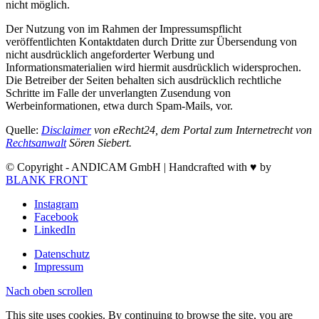
nicht möglich.
Der Nutzung von im Rahmen der Impressumspflicht
veröffentlichten Kontaktdaten durch Dritte zur Übersendung von
nicht ausdrücklich angeforderter Werbung und
Informationsmaterialien wird hiermit ausdrücklich widersprochen.
Die Betreiber der Seiten behalten sich ausdrücklich rechtliche
Schritte im Falle der unverlangten Zusendung von
Werbeinformationen, etwa durch Spam-Mails, vor.
Quelle:
Disclaimer
von eRecht24, dem Portal zum Internetrecht von
Rechtsanwalt
Sören Siebert.
© Copyright - ANDICAM GmbH | Handcrafted with ♥ by
BLANK FRONT
Instagram
Facebook
LinkedIn
Datenschutz
Impressum
Nach oben scrollen
This site uses cookies. By continuing to browse the site, you are