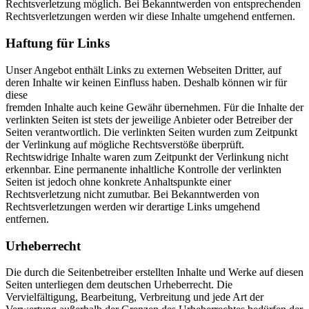
Rechtsverletzung möglich. Bei Bekanntwerden von entsprechenden
Rechtsverletzungen werden wir diese Inhalte umgehend entfernen.
Haftung für Links
Unser Angebot enthält Links zu externen Webseiten Dritter, auf
deren Inhalte wir keinen Einfluss haben. Deshalb können wir für
diese
fremden Inhalte auch keine Gewähr übernehmen. Für die Inhalte der
verlinkten Seiten ist stets der jeweilige Anbieter oder Betreiber der
Seiten verantwortlich. Die verlinkten Seiten wurden zum Zeitpunkt
der Verlinkung auf mögliche Rechtsverstöße überprüft.
Rechtswidrige Inhalte waren zum Zeitpunkt der Verlinkung nicht
erkennbar. Eine permanente inhaltliche Kontrolle der verlinkten
Seiten ist jedoch ohne konkrete Anhaltspunkte einer
Rechtsverletzung nicht zumutbar. Bei Bekanntwerden von
Rechtsverletzungen werden wir derartige Links umgehend
entfernen.
Urheberrecht
Die durch die Seitenbetreiber erstellten Inhalte und Werke auf diesen
Seiten unterliegen dem deutschen Urheberrecht. Die
Vervielfältigung, Bearbeitung, Verbreitung und jede Art der