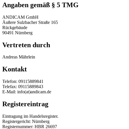
Angaben gemäß § 5 TMG
ANDICAM GmbH
Äußere Sulzbacher Straße 165
Rückgebäude
90491 Nürnberg
Vertreten durch
Andreas Mährlein
Kontakt
Telefon: 09115889841
Telefax: 09115889843
E-Mail: info(at)andicam.de
Registereintrag
Eintragung im Handelsregister.
Registergericht: Nürnberg
Registernummer: HBR 26697