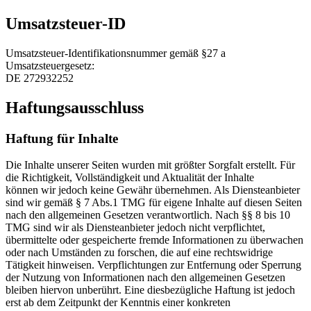
Umsatzsteuer-ID
Umsatzsteuer-Identifikationsnummer gemäß §27 a
Umsatzsteuergesetz:
DE 272932252
Haftungsausschluss
Haftung für Inhalte
Die Inhalte unserer Seiten wurden mit größter Sorgfalt erstellt. Für
die Richtigkeit, Vollständigkeit und Aktualität der Inhalte
können wir jedoch keine Gewähr übernehmen. Als Diensteanbieter
sind wir gemäß § 7 Abs.1 TMG für eigene Inhalte auf diesen Seiten
nach den allgemeinen Gesetzen verantwortlich. Nach §§ 8 bis 10
TMG sind wir als Diensteanbieter jedoch nicht verpflichtet,
übermittelte oder gespeicherte fremde Informationen zu überwachen
oder nach Umständen zu forschen, die auf eine rechtswidrige
Tätigkeit hinweisen. Verpflichtungen zur Entfernung oder Sperrung
der Nutzung von Informationen nach den allgemeinen Gesetzen
bleiben hiervon unberührt. Eine diesbezügliche Haftung ist jedoch
erst ab dem Zeitpunkt der Kenntnis einer konkreten