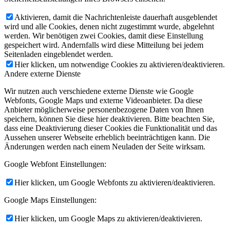
Aktivieren, damit die Nachrichtenleiste dauerhaft ausgeblendet
wird und alle Cookies, denen nicht zugestimmt wurde, abgelehnt
werden. Wir benötigen zwei Cookies, damit diese Einstellung
gespeichert wird. Andernfalls wird diese Mitteilung bei jedem
Seitenladen eingeblendet werden.
Hier klicken, um notwendige Cookies zu aktivieren/deaktivieren.
Andere externe Dienste
Wir nutzen auch verschiedene externe Dienste wie Google
Webfonts, Google Maps und externe Videoanbieter. Da diese
Anbieter möglicherweise personenbezogene Daten von Ihnen
speichern, können Sie diese hier deaktivieren. Bitte beachten Sie,
dass eine Deaktivierung dieser Cookies die Funktionalität und das
Aussehen unserer Webseite erheblich beeinträchtigen kann. Die
Änderungen werden nach einem Neuladen der Seite wirksam.
Google Webfont Einstellungen:
Hier klicken, um Google Webfonts zu aktivieren/deaktivieren.
Google Maps Einstellungen:
Hier klicken, um Google Maps zu aktivieren/deaktivieren.