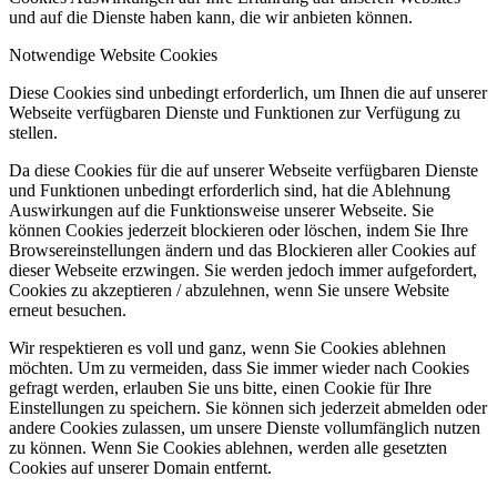
und auf die Dienste haben kann, die wir anbieten können.
Notwendige Website Cookies
Diese Cookies sind unbedingt erforderlich, um Ihnen die auf unserer
Webseite verfügbaren Dienste und Funktionen zur Verfügung zu
stellen.
Da diese Cookies für die auf unserer Webseite verfügbaren Dienste
und Funktionen unbedingt erforderlich sind, hat die Ablehnung
Auswirkungen auf die Funktionsweise unserer Webseite. Sie
können Cookies jederzeit blockieren oder löschen, indem Sie Ihre
Browsereinstellungen ändern und das Blockieren aller Cookies auf
dieser Webseite erzwingen. Sie werden jedoch immer aufgefordert,
Cookies zu akzeptieren / abzulehnen, wenn Sie unsere Website
erneut besuchen.
Wir respektieren es voll und ganz, wenn Sie Cookies ablehnen
möchten. Um zu vermeiden, dass Sie immer wieder nach Cookies
gefragt werden, erlauben Sie uns bitte, einen Cookie für Ihre
Einstellungen zu speichern. Sie können sich jederzeit abmelden oder
andere Cookies zulassen, um unsere Dienste vollumfänglich nutzen
zu können. Wenn Sie Cookies ablehnen, werden alle gesetzten
Cookies auf unserer Domain entfernt.