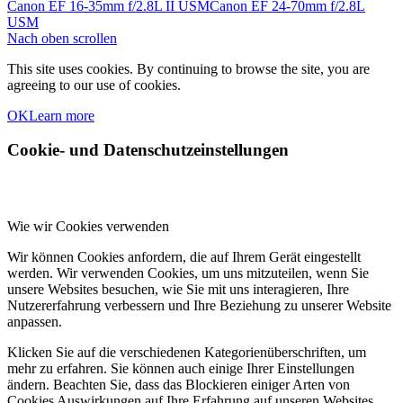
Canon EF 16-35mm f/2.8L II USM
Canon EF 24-70mm f/2.8L
USM
Nach oben scrollen
This site uses cookies. By continuing to browse the site, you are
agreeing to our use of cookies.
OK
Learn more
Cookie- und Datenschutzeinstellungen
Wie wir Cookies verwenden
Wir können Cookies anfordern, die auf Ihrem Gerät eingestellt
werden. Wir verwenden Cookies, um uns mitzuteilen, wenn Sie
unsere Websites besuchen, wie Sie mit uns interagieren, Ihre
Nutzererfahrung verbessern und Ihre Beziehung zu unserer Website
anpassen.
Klicken Sie auf die verschiedenen Kategorienüberschriften, um
mehr zu erfahren. Sie können auch einige Ihrer Einstellungen
ändern. Beachten Sie, dass das Blockieren einiger Arten von
Cookies Auswirkungen auf Ihre Erfahrung auf unseren Websites