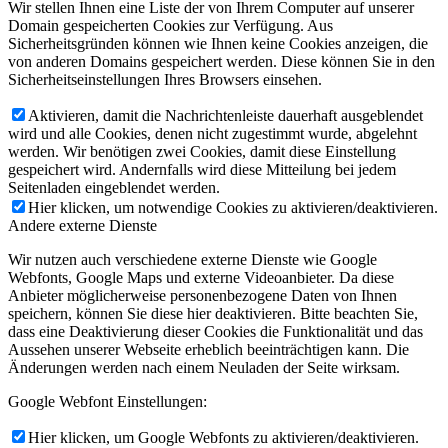
Wir stellen Ihnen eine Liste der von Ihrem Computer auf unserer
Domain gespeicherten Cookies zur Verfügung. Aus
Sicherheitsgründen können wie Ihnen keine Cookies anzeigen, die
von anderen Domains gespeichert werden. Diese können Sie in den
Sicherheitseinstellungen Ihres Browsers einsehen.
Aktivieren, damit die Nachrichtenleiste dauerhaft ausgeblendet
wird und alle Cookies, denen nicht zugestimmt wurde, abgelehnt
werden. Wir benötigen zwei Cookies, damit diese Einstellung
gespeichert wird. Andernfalls wird diese Mitteilung bei jedem
Seitenladen eingeblendet werden.
Hier klicken, um notwendige Cookies zu aktivieren/deaktivieren.
Andere externe Dienste
Wir nutzen auch verschiedene externe Dienste wie Google
Webfonts, Google Maps und externe Videoanbieter. Da diese
Anbieter möglicherweise personenbezogene Daten von Ihnen
speichern, können Sie diese hier deaktivieren. Bitte beachten Sie,
dass eine Deaktivierung dieser Cookies die Funktionalität und das
Aussehen unserer Webseite erheblich beeinträchtigen kann. Die
Änderungen werden nach einem Neuladen der Seite wirksam.
Google Webfont Einstellungen:
Hier klicken, um Google Webfonts zu aktivieren/deaktivieren.