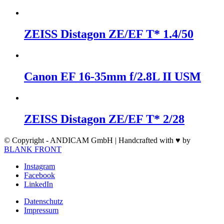
ZEISS Distagon ZE/EF T* 1.4/50
Canon EF 16-35mm f/2.8L II USM
ZEISS Distagon ZE/EF T* 2/28
© Copyright - ANDICAM GmbH | Handcrafted with ♥ by
BLANK FRONT
Instagram
Facebook
LinkedIn
Datenschutz
Impressum