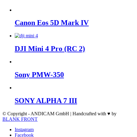
Canon Eos 5D Mark IV
DJI Mini 4 Pro (RC 2)
Sony PMW-350
SONY ALPHA 7 III
© Copyright - ANDICAM GmbH | Handcrafted with ♥ by
BLANK FRONT
Instagram
Facebook