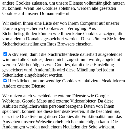
andere Cookies zulassen, um unsere Dienste vollumfänglich nutzen
zu können. Wenn Sie Cookies ablehnen, werden alle gesetzten
Cookies auf unserer Domain entfernt.
Wir stellen Ihnen eine Liste der von Ihrem Computer auf unserer
Domain gespeicherten Cookies zur Verfügung. Aus
Sicherheitsgründen können wie Ihnen keine Cookies anzeigen, die
von anderen Domains gespeichert werden. Diese können Sie in den
Sicherheitseinstellungen Ihres Browsers einsehen.
Aktivieren, damit die Nachrichtenleiste dauerhaft ausgeblendet
wird und alle Cookies, denen nicht zugestimmt wurde, abgelehnt
werden. Wir benötigen zwei Cookies, damit diese Einstellung
gespeichert wird. Andernfalls wird diese Mitteilung bei jedem
Seitenladen eingeblendet werden.
Hier klicken, um notwendige Cookies zu aktivieren/deaktivieren.
Andere externe Dienste
Wir nutzen auch verschiedene externe Dienste wie Google
Webfonts, Google Maps und externe Videoanbieter. Da diese
Anbieter möglicherweise personenbezogene Daten von Ihnen
speichern, können Sie diese hier deaktivieren. Bitte beachten Sie,
dass eine Deaktivierung dieser Cookies die Funktionalität und das
Aussehen unserer Webseite erheblich beeinträchtigen kann. Die
Änderungen werden nach einem Neuladen der Seite wirksam.