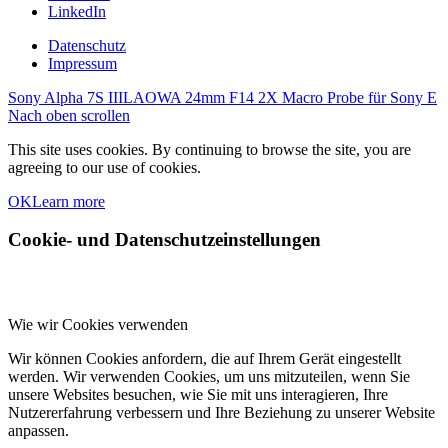
LinkedIn
Datenschutz
Impressum
Sony Alpha 7S III
LAOWA 24mm F14 2X Macro Probe für Sony E
Nach oben scrollen
This site uses cookies. By continuing to browse the site, you are
agreeing to our use of cookies.
OK
Learn more
Cookie- und Datenschutzeinstellungen
Wie wir Cookies verwenden
Wir können Cookies anfordern, die auf Ihrem Gerät eingestellt
werden. Wir verwenden Cookies, um uns mitzuteilen, wenn Sie
unsere Websites besuchen, wie Sie mit uns interagieren, Ihre
Nutzererfahrung verbessern und Ihre Beziehung zu unserer Website
anpassen.