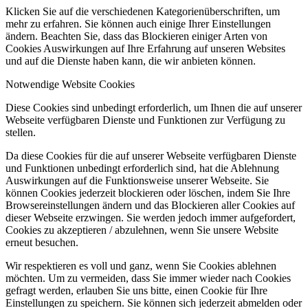
Klicken Sie auf die verschiedenen Kategorienüberschriften, um
mehr zu erfahren. Sie können auch einige Ihrer Einstellungen
ändern. Beachten Sie, dass das Blockieren einiger Arten von
Cookies Auswirkungen auf Ihre Erfahrung auf unseren Websites
und auf die Dienste haben kann, die wir anbieten können.
Notwendige Website Cookies
Diese Cookies sind unbedingt erforderlich, um Ihnen die auf unserer
Webseite verfügbaren Dienste und Funktionen zur Verfügung zu
stellen.
Da diese Cookies für die auf unserer Webseite verfügbaren Dienste
und Funktionen unbedingt erforderlich sind, hat die Ablehnung
Auswirkungen auf die Funktionsweise unserer Webseite. Sie
können Cookies jederzeit blockieren oder löschen, indem Sie Ihre
Browsereinstellungen ändern und das Blockieren aller Cookies auf
dieser Webseite erzwingen. Sie werden jedoch immer aufgefordert,
Cookies zu akzeptieren / abzulehnen, wenn Sie unsere Website
erneut besuchen.
Wir respektieren es voll und ganz, wenn Sie Cookies ablehnen
möchten. Um zu vermeiden, dass Sie immer wieder nach Cookies
gefragt werden, erlauben Sie uns bitte, einen Cookie für Ihre
Einstellungen zu speichern. Sie können sich jederzeit abmelden oder