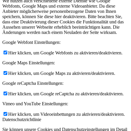
Wir nutzen auch verschiedene externe Dienste wie Google
Webfonts, Google Maps und externe Videoanbieter. Da diese
Anbieter möglicherweise personenbezogene Daten von Ihnen
speichern, können Sie diese hier deaktivieren. Bitte beachten Sie,
dass eine Deaktivierung dieser Cookies die Funktionalität und das
Aussehen unserer Webseite erheblich beeinträchtigen kann. Die
Änderungen werden nach einem Neuladen der Seite wirksam.
Google Webfont Einstellungen:
Hier klicken, um Google Webfonts zu aktivieren/deaktivieren.
Google Maps Einstellungen:
Hier klicken, um Google Maps zu aktivieren/deaktivieren.
Google reCaptcha Einstellungen:
Hier klicken, um Google reCaptcha zu aktivieren/deaktivieren.
Vimeo und YouTube Einstellungen:
Hier klicken, um Videoeinbettungen zu aktivieren/deaktivieren.
Datenschutzrichtlinie
Sie können unsere Cookies und Datenschutzeinstellungen im Detail