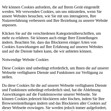
Wir können Cookies anfordern, die auf Ihrem Gerät eingestellt
werden. Wir verwenden Cookies, um uns mitzuteilen, wenn Sie
unsere Websites besuchen, wie Sie mit uns interagieren, Ihre
Nutzererfahrung verbessern und Ihre Beziehung zu unserer Website
anpassen.
Klicken Sie auf die verschiedenen Kategorienüberschriften, um
mehr zu erfahren. Sie können auch einige Ihrer Einstellungen
ändern. Beachten Sie, dass das Blockieren einiger Arten von
Cookies Auswirkungen auf Ihre Erfahrung auf unseren Websites
und auf die Dienste haben kann, die wir anbieten können.
Notwendige Website Cookies
Diese Cookies sind unbedingt erforderlich, um Ihnen die auf unserer
Webseite verfügbaren Dienste und Funktionen zur Verfügung zu
stellen.
Da diese Cookies für die auf unserer Webseite verfügbaren Dienste
und Funktionen unbedingt erforderlich sind, hat die Ablehnung
Auswirkungen auf die Funktionsweise unserer Webseite. Sie
können Cookies jederzeit blockieren oder löschen, indem Sie Ihre
Browsereinstellungen ändern und das Blockieren aller Cookies auf
dieser Webseite erzwingen. Sie werden jedoch immer aufgefordert,