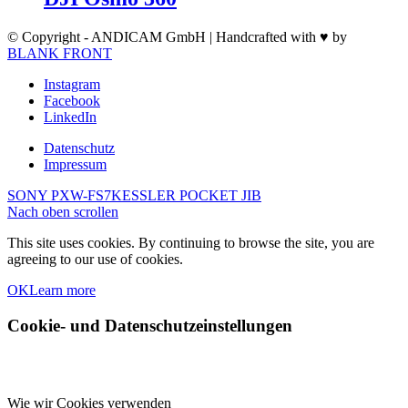
© Copyright - ANDICAM GmbH | Handcrafted with ♥ by
BLANK FRONT
Instagram
Facebook
LinkedIn
Datenschutz
Impressum
SONY PXW-FS7
KESSLER POCKET JIB
Nach oben scrollen
This site uses cookies. By continuing to browse the site, you are
agreeing to our use of cookies.
OK
Learn more
Cookie- und Datenschutzeinstellungen
Wie wir Cookies verwenden