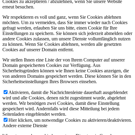
Cookies zu akzeptieren / abzulehnen, wenn Sie unsere Website
erneut besuchen.
Wir respektieren es voll und ganz, wenn Sie Cookies ablehnen
möchten. Um zu vermeiden, dass Sie immer wieder nach Cookies
gefragt werden, erlauben Sie uns bitte, einen Cookie für Ihre
Einstellungen zu speichern. Sie können sich jederzeit abmelden oder
andere Cookies zulassen, um unsere Dienste vollumfänglich nutzen
zu können. Wenn Sie Cookies ablehnen, werden alle gesetzten
Cookies auf unserer Domain entfernt.
Wir stellen Ihnen eine Liste der von Ihrem Computer auf unserer
Domain gespeicherten Cookies zur Verfügung. Aus
Sicherheitsgründen können wie Ihnen keine Cookies anzeigen, die
von anderen Domains gespeichert werden. Diese können Sie in den
Sicherheitseinstellungen Ihres Browsers einsehen.
Aktivieren, damit die Nachrichtenleiste dauerhaft ausgeblendet
wird und alle Cookies, denen nicht zugestimmt wurde, abgelehnt
werden. Wir benötigen zwei Cookies, damit diese Einstellung
gespeichert wird. Andernfalls wird diese Mitteilung bei jedem
Seitenladen eingeblendet werden.
Hier klicken, um notwendige Cookies zu aktivieren/deaktivieren.
Andere externe Dienste