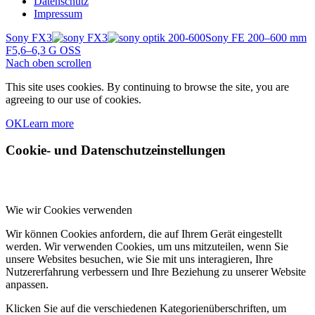
Datenschutz
Impressum
Sony FX3
Sony FE 200–600 mm
F5,6–6,3 G OSS
Nach oben scrollen
This site uses cookies. By continuing to browse the site, you are
agreeing to our use of cookies.
OK
Learn more
Cookie- und Datenschutzeinstellungen
Wie wir Cookies verwenden
Wir können Cookies anfordern, die auf Ihrem Gerät eingestellt
werden. Wir verwenden Cookies, um uns mitzuteilen, wenn Sie
unsere Websites besuchen, wie Sie mit uns interagieren, Ihre
Nutzererfahrung verbessern und Ihre Beziehung zu unserer Website
anpassen.
Klicken Sie auf die verschiedenen Kategorienüberschriften, um