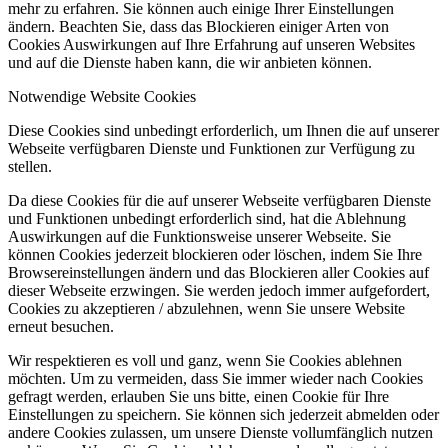
mehr zu erfahren. Sie können auch einige Ihrer Einstellungen
ändern. Beachten Sie, dass das Blockieren einiger Arten von
Cookies Auswirkungen auf Ihre Erfahrung auf unseren Websites
und auf die Dienste haben kann, die wir anbieten können.
Notwendige Website Cookies
Diese Cookies sind unbedingt erforderlich, um Ihnen die auf unserer
Webseite verfügbaren Dienste und Funktionen zur Verfügung zu
stellen.
Da diese Cookies für die auf unserer Webseite verfügbaren Dienste
und Funktionen unbedingt erforderlich sind, hat die Ablehnung
Auswirkungen auf die Funktionsweise unserer Webseite. Sie
können Cookies jederzeit blockieren oder löschen, indem Sie Ihre
Browsereinstellungen ändern und das Blockieren aller Cookies auf
dieser Webseite erzwingen. Sie werden jedoch immer aufgefordert,
Cookies zu akzeptieren / abzulehnen, wenn Sie unsere Website
erneut besuchen.
Wir respektieren es voll und ganz, wenn Sie Cookies ablehnen
möchten. Um zu vermeiden, dass Sie immer wieder nach Cookies
gefragt werden, erlauben Sie uns bitte, einen Cookie für Ihre
Einstellungen zu speichern. Sie können sich jederzeit abmelden oder
andere Cookies zulassen, um unsere Dienste vollumfänglich nutzen