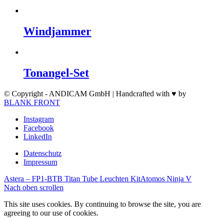
Windjammer
Tonangel-Set
© Copyright - ANDICAM GmbH | Handcrafted with ♥ by
BLANK FRONT
Instagram
Facebook
LinkedIn
Datenschutz
Impressum
Astera – FP1-BTB Titan Tube Leuchten Kit
Atomos Ninja V
Nach oben scrollen
This site uses cookies. By continuing to browse the site, you are
agreeing to our use of cookies.