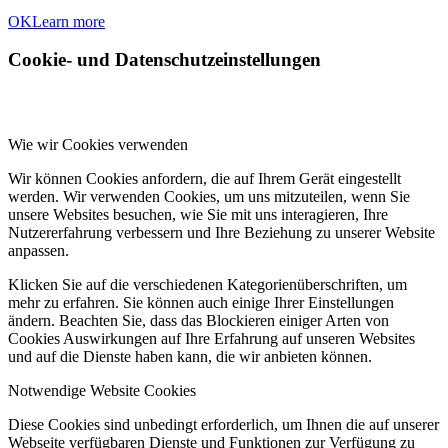
OK
Learn more
Cookie- und Datenschutzeinstellungen
Wie wir Cookies verwenden
Wir können Cookies anfordern, die auf Ihrem Gerät eingestellt
werden. Wir verwenden Cookies, um uns mitzuteilen, wenn Sie
unsere Websites besuchen, wie Sie mit uns interagieren, Ihre
Nutzererfahrung verbessern und Ihre Beziehung zu unserer Website
anpassen.
Klicken Sie auf die verschiedenen Kategorienüberschriften, um
mehr zu erfahren. Sie können auch einige Ihrer Einstellungen
ändern. Beachten Sie, dass das Blockieren einiger Arten von
Cookies Auswirkungen auf Ihre Erfahrung auf unseren Websites
und auf die Dienste haben kann, die wir anbieten können.
Notwendige Website Cookies
Diese Cookies sind unbedingt erforderlich, um Ihnen die auf unserer
Webseite verfügbaren Dienste und Funktionen zur Verfügung zu