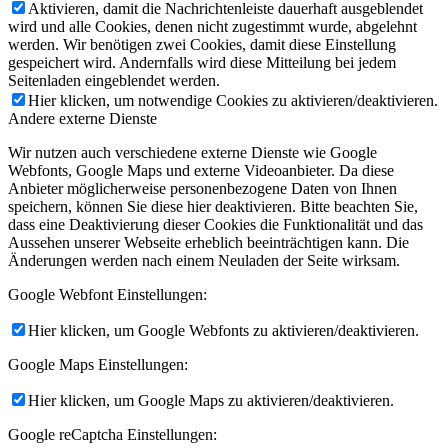
Aktivieren, damit die Nachrichtenleiste dauerhaft ausgeblendet
wird und alle Cookies, denen nicht zugestimmt wurde, abgelehnt
werden. Wir benötigen zwei Cookies, damit diese Einstellung
gespeichert wird. Andernfalls wird diese Mitteilung bei jedem
Seitenladen eingeblendet werden.
Hier klicken, um notwendige Cookies zu aktivieren/deaktivieren.
Andere externe Dienste
Wir nutzen auch verschiedene externe Dienste wie Google
Webfonts, Google Maps und externe Videoanbieter. Da diese
Anbieter möglicherweise personenbezogene Daten von Ihnen
speichern, können Sie diese hier deaktivieren. Bitte beachten Sie,
dass eine Deaktivierung dieser Cookies die Funktionalität und das
Aussehen unserer Webseite erheblich beeinträchtigen kann. Die
Änderungen werden nach einem Neuladen der Seite wirksam.
Google Webfont Einstellungen:
Hier klicken, um Google Webfonts zu aktivieren/deaktivieren.
Google Maps Einstellungen:
Hier klicken, um Google Maps zu aktivieren/deaktivieren.
Google reCaptcha Einstellungen: