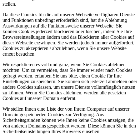
stellen.
Da diese Cookies für die auf unserer Webseite verfügbaren Dienste
und Funktionen unbedingt erforderlich sind, hat die Ablehnung
Auswirkungen auf die Funktionsweise unserer Webseite. Sie
können Cookies jederzeit blockieren oder löschen, indem Sie Ihre
Browsereinstellungen ändern und das Blockieren aller Cookies auf
dieser Webseite erzwingen. Sie werden jedoch immer aufgefordert,
Cookies zu akzeptieren / abzulehnen, wenn Sie unsere Website
erneut besuchen.
Wir respektieren es voll und ganz, wenn Sie Cookies ablehnen
möchten. Um zu vermeiden, dass Sie immer wieder nach Cookies
gefragt werden, erlauben Sie uns bitte, einen Cookie für Ihre
Einstellungen zu speichern. Sie können sich jederzeit abmelden oder
andere Cookies zulassen, um unsere Dienste vollumfänglich nutzen
zu können. Wenn Sie Cookies ablehnen, werden alle gesetzten
Cookies auf unserer Domain entfernt.
Wir stellen Ihnen eine Liste der von Ihrem Computer auf unserer
Domain gespeicherten Cookies zur Verfügung. Aus
Sicherheitsgründen können wie Ihnen keine Cookies anzeigen, die
von anderen Domains gespeichert werden. Diese können Sie in den
Sicherheitseinstellungen Ihres Browsers einsehen.