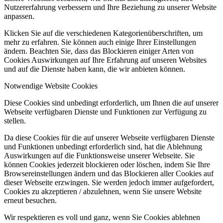
Nutzererfahrung verbessern und Ihre Beziehung zu unserer Website
anpassen.
Klicken Sie auf die verschiedenen Kategorienüberschriften, um
mehr zu erfahren. Sie können auch einige Ihrer Einstellungen
ändern. Beachten Sie, dass das Blockieren einiger Arten von
Cookies Auswirkungen auf Ihre Erfahrung auf unseren Websites
und auf die Dienste haben kann, die wir anbieten können.
Notwendige Website Cookies
Diese Cookies sind unbedingt erforderlich, um Ihnen die auf unserer
Webseite verfügbaren Dienste und Funktionen zur Verfügung zu
stellen.
Da diese Cookies für die auf unserer Webseite verfügbaren Dienste
und Funktionen unbedingt erforderlich sind, hat die Ablehnung
Auswirkungen auf die Funktionsweise unserer Webseite. Sie
können Cookies jederzeit blockieren oder löschen, indem Sie Ihre
Browsereinstellungen ändern und das Blockieren aller Cookies auf
dieser Webseite erzwingen. Sie werden jedoch immer aufgefordert,
Cookies zu akzeptieren / abzulehnen, wenn Sie unsere Website
erneut besuchen.
Wir respektieren es voll und ganz, wenn Sie Cookies ablehnen