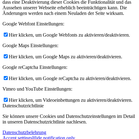
dass eine Deaktivierung dieser Cookies die Funktionalität und das
Aussehen unserer Webseite erheblich beeinträchtigen kann. Die
Änderungen werden nach einem Neuladen der Seite wirksam.
Google Webfont Einstellungen:
Hier klicken, um Google Webfonts zu aktivieren/deaktivieren.
Google Maps Einstellungen:
Hier klicken, um Google Maps zu aktivieren/deaktivieren.
Google reCaptcha Einstellungen:
Hier klicken, um Google reCaptcha zu aktivieren/deaktivieren.
Vimeo und YouTube Einstellungen:
Hier klicken, um Videoeinbettungen zu aktivieren/deaktivieren.
Datenschutzrichtlinie
Sie können unsere Cookies und Datenschutzeinstellungen im Detail
in unseren Datenschutzrichtlinie nachlesen.
Datenschutzbelehrung
Accept settings
Hide notification only