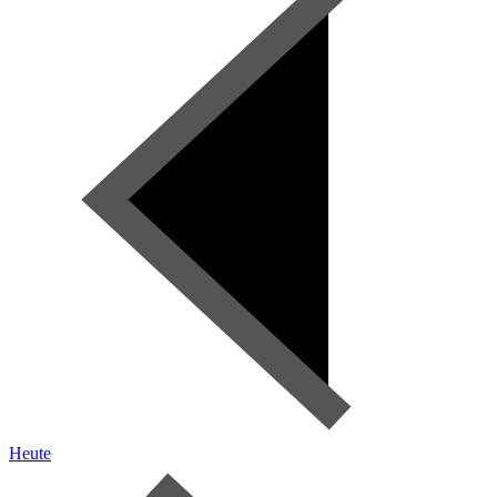
Heute