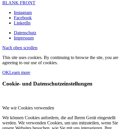
BLANK FRONT
Instagram
Facebook
LinkedIn
Datenschutz
Impressum
Nach oben scrollen
This site uses cookies. By continuing to browse the site, you are
agreeing to our use of cookies.
OK
Learn more
Cookie- und Datenschutzeinstellungen
Wie wir Cookies verwenden
Wir können Cookies anfordern, die auf Ihrem Gerät eingestellt
werden. Wir verwenden Cookies, um uns mitzuteilen, wenn Sie
unsere Websites besuchen, wie Sie mit uns interagieren, Ihre