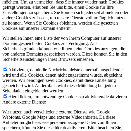
möchten. Um zu vermeiden, dass Sie immer wieder nach Cookies
gefragt werden, erlauben Sie uns bitte, einen Cookie für Ihre
Einstellungen zu speichern. Sie können sich jederzeit abmelden oder
andere Cookies zulassen, um unsere Dienste vollumfänglich nutzen
zu können. Wenn Sie Cookies ablehnen, werden alle gesetzten
Cookies auf unserer Domain entfernt.
Wir stellen Ihnen eine Liste der von Ihrem Computer auf unserer
Domain gespeicherten Cookies zur Verfügung. Aus
Sicherheitsgründen können wie Ihnen keine Cookies anzeigen, die
von anderen Domains gespeichert werden. Diese können Sie in den
Sicherheitseinstellungen Ihres Browsers einsehen.
Aktivieren, damit die Nachrichtenleiste dauerhaft ausgeblendet
wird und alle Cookies, denen nicht zugestimmt wurde, abgelehnt
werden. Wir benötigen zwei Cookies, damit diese Einstellung
gespeichert wird. Andernfalls wird diese Mitteilung bei jedem
Seitenladen eingeblendet werden.
Hier klicken, um notwendige Cookies zu aktivieren/deaktivieren.
Andere externe Dienste
Wir nutzen auch verschiedene externe Dienste wie Google
Webfonts, Google Maps und externe Videoanbieter. Da diese
Anbieter möglicherweise personenbezogene Daten von Ihnen
speichern, können Sie diese hier deaktivieren. Bitte beachten Sie,